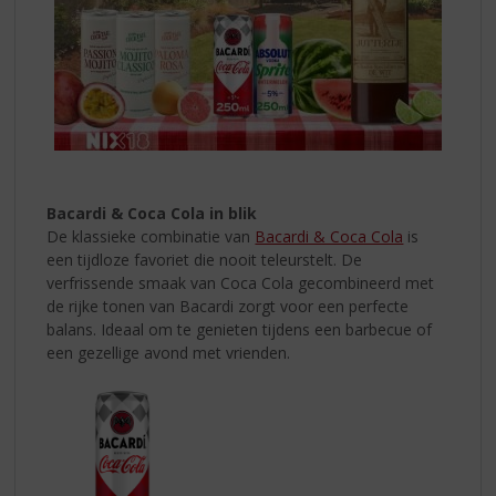
Bacardi & Coca Cola in blik
De klassieke combinatie van
Bacardi & Coca Cola
is
een tijdloze favoriet die nooit teleurstelt. De
verfrissende smaak van Coca Cola gecombineerd met
de rijke tonen van Bacardi zorgt voor een perfecte
balans. Ideaal om te genieten tijdens een barbecue of
een gezellige avond met vrienden.