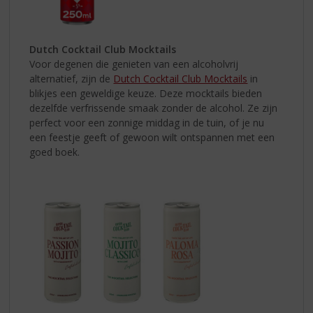
Dutch Cocktail Club Mocktails
Voor degenen die genieten van een alcoholvrij
alternatief, zijn de
Dutch Cocktail Club Mocktails
in
blikjes een geweldige keuze. Deze mocktails bieden
dezelfde verfrissende smaak zonder de alcohol. Ze zijn
perfect voor een zonnige middag in de tuin, of je nu
een feestje geeft of gewoon wilt ontspannen met een
goed boek.