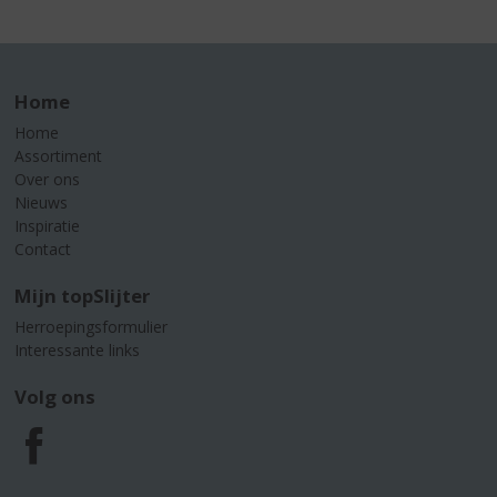
Home
Home
Assortiment
Over ons
Nieuws
Inspiratie
Contact
Mijn topSlijter
Herroepingsformulier
Interessante links
Volg ons
F