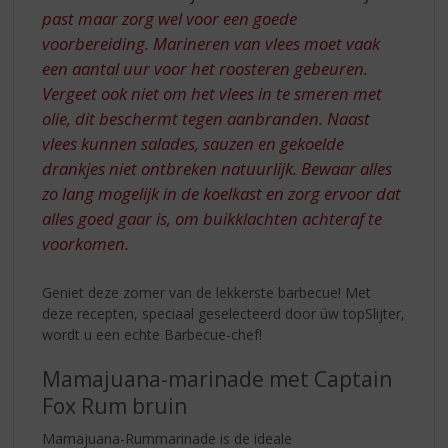
past maar zorg wel voor een goede
voorbereiding. Marineren van vlees moet vaak
een aantal uur voor het roosteren gebeuren.
Vergeet ook niet om het vlees in te smeren met
olie, dit beschermt tegen aanbranden. Naast
vlees kunnen salades, sauzen en gekoelde
drankjes niet ontbreken natuurlijk. Bewaar alles
zo lang mogelijk in de koelkast en zorg ervoor dat
alles goed gaar is, om buikklachten achteraf te
voorkomen.
Geniet deze zomer van de lekkerste barbecue! Met
deze recepten, speciaal geselecteerd door úw topSlijter,
wordt u een echte Barbecue-chef!
Mamajuana-marinade met Captain
Fox Rum bruin
Mamajuana-Rummarinade is de ideale