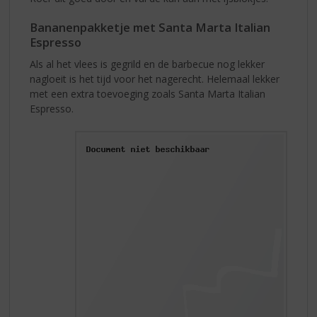
Bananenpakketje met Santa Marta Italian
Espresso
Als al het vlees is gegrild en de barbecue nog lekker
nagloeit is het tijd voor het nagerecht. Helemaal lekker
met een extra toevoeging zoals Santa Marta Italian
Espresso.