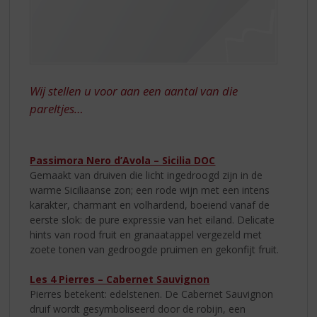
Wij stellen u voor aan een aantal van die
pareltjes…
Passimora Nero d’Avola – Sicilia DOC
Gemaakt van druiven die licht ingedroogd zijn in de
warme Siciliaanse zon; een rode wijn met een intens
karakter, charmant en volhardend, boeiend vanaf de
eerste slok: de pure expressie van het eiland. Delicate
hints van rood fruit en granaatappel vergezeld met
zoete tonen van gedroogde pruimen en gekonfijt fruit.
Les 4 Pierres – Cabernet Sauvignon
Pierres betekent: edelstenen. De Cabernet Sauvignon
druif wordt gesymboliseerd door de robijn, een