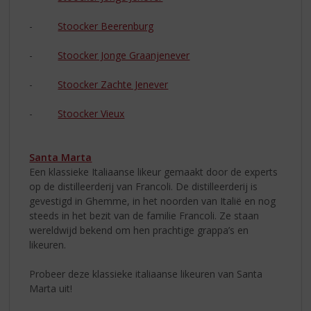
-
Stoocker Beerenburg
-
Stoocker Jonge Graanjenever
-
Stoocker Zachte Jenever
-
Stoocker Vieux
Santa Marta
Een klassieke Italiaanse likeur gemaakt door de experts
op de distilleerderij van Francoli. De distilleerderij is
gevestigd in Ghemme, in het noorden van Italië en nog
steeds in het bezit van de familie Francoli. Ze staan
wereldwijd bekend om hen prachtige grappa’s en
likeuren.
Probeer deze klassieke italiaanse likeuren van Santa
Marta uit!