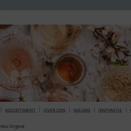
ASSORTIMENT
OVER ONS
NIEUWS
INSPIRATIE
mbu Original