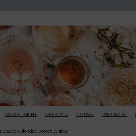
ASSORTIMENT
OVER ONS
NIEUWS
INSPIRATIE
e Deacon Blended Scotch Whisky