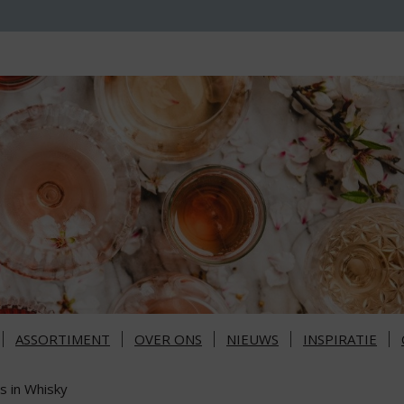
ASSORTIMENT
OVER ONS
NIEUWS
INSPIRATIE
s in Whisky