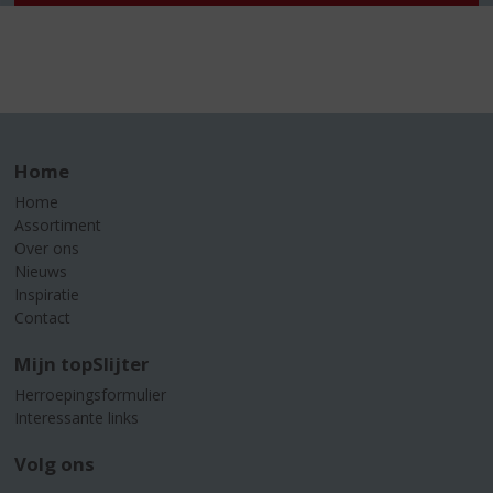
Home
Home
Assortiment
Over ons
Nieuws
Inspiratie
Contact
Mijn topSlijter
Herroepingsformulier
Interessante links
Volg ons