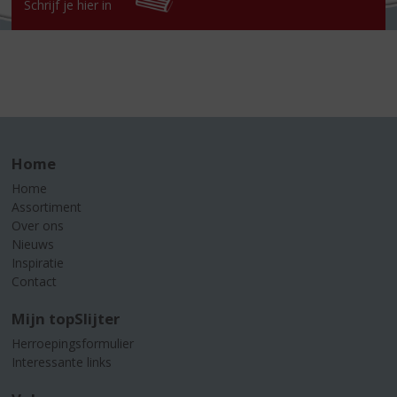
Schrijf je hier in
Home
Home
Assortiment
Over ons
Nieuws
Inspiratie
Contact
Mijn topSlijter
Herroepingsformulier
Interessante links