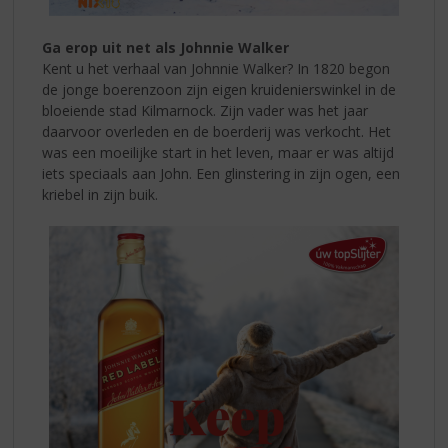
Ga erop uit net als Johnnie Walker
Kent u het verhaal van Johnnie Walker?
In 1820 begon
de jonge boerenzoon zijn eigen kruidenierswinkel in de
bloeiende stad Kilmarnock. Zijn vader was het jaar
daarvoor overleden en de boerderij was verkocht. Het
was een moeilijke start in het leven, maar er was altijd
iets speciaals aan John. Een glinstering in zijn ogen, een
kriebel in zijn buik.