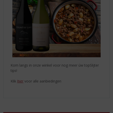
Kom langs in onze winkel voor nog meer úw topSlijter
tips!
Klik
hier
voor alle aanbiedingen