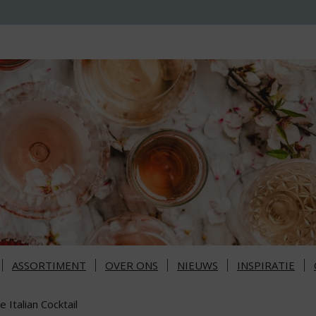
ASSORTIMENT
OVER ONS
NIEUWS
INSPIRATIE
e Italian Cocktail