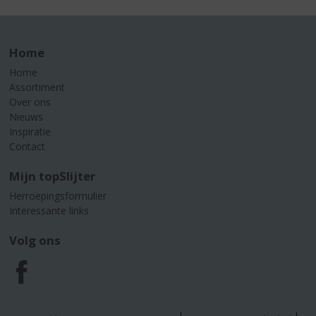
Home
Home
Assortiment
Over ons
Nieuws
Inspiratie
Contact
Mijn topSlijter
Herroepingsformulier
Interessante links
Volg ons
F
a