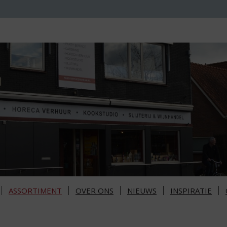
ASSORTIMENT
OVER ONS
NIEUWS
INSPIRATIE