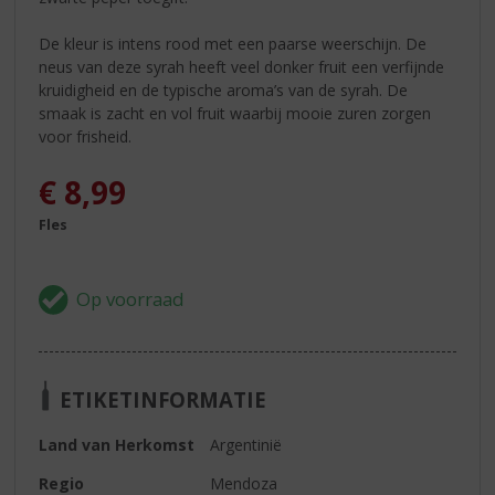
De kleur is intens rood met een paarse weerschijn. De
neus van deze syrah heeft veel donker fruit een verfijnde
kruidigheid en de typische aroma’s van de syrah. De
smaak is zacht en vol fruit waarbij mooie zuren zorgen
voor frisheid.
€
8,99
Fles
ETIKETINFORMATIE
Land van Herkomst
Argentinië
Regio
Mendoza