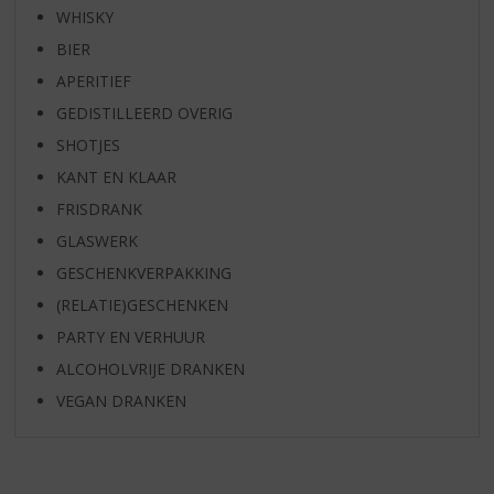
WHISKY
BIER
APERITIEF
GEDISTILLEERD OVERIG
SHOTJES
KANT EN KLAAR
FRISDRANK
GLASWERK
GESCHENKVERPAKKING
(RELATIE)GESCHENKEN
PARTY EN VERHUUR
ALCOHOLVRIJE DRANKEN
VEGAN DRANKEN