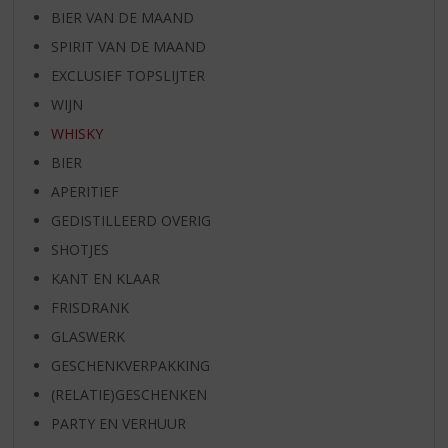
BIER VAN DE MAAND
SPIRIT VAN DE MAAND
EXCLUSIEF TOPSLIJTER
WIJN
WHISKY
BIER
APERITIEF
GEDISTILLEERD OVERIG
SHOTJES
KANT EN KLAAR
FRISDRANK
GLASWERK
GESCHENKVERPAKKING
(RELATIE)GESCHENKEN
PARTY EN VERHUUR