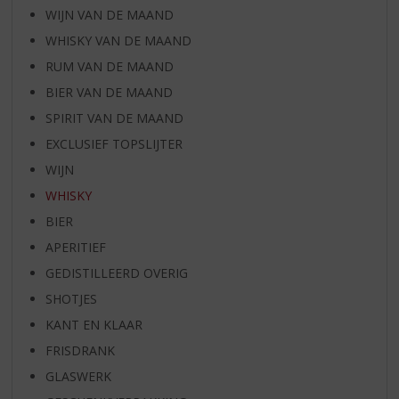
WIJN VAN DE MAAND
WHISKY VAN DE MAAND
RUM VAN DE MAAND
BIER VAN DE MAAND
SPIRIT VAN DE MAAND
EXCLUSIEF TOPSLIJTER
WIJN
WHISKY
BIER
APERITIEF
GEDISTILLEERD OVERIG
SHOTJES
KANT EN KLAAR
FRISDRANK
GLASWERK