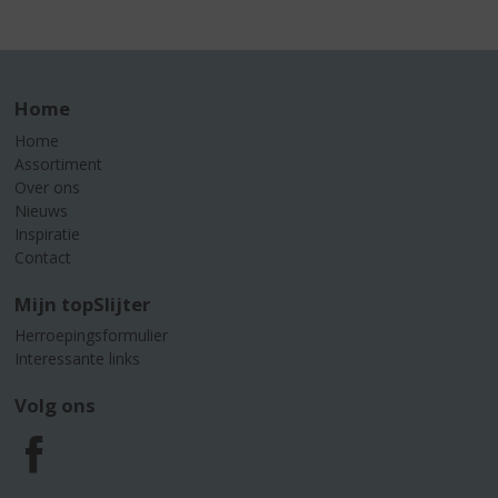
Home
Home
Assortiment
Over ons
Nieuws
Inspiratie
Contact
Mijn topSlijter
Herroepingsformulier
Interessante links
Volg ons
F