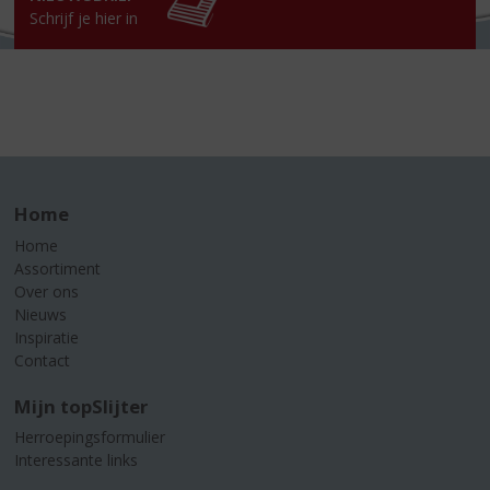
Schrijf je hier in
Home
Home
Assortiment
Over ons
Nieuws
Inspiratie
Contact
Mijn topSlijter
Herroepingsformulier
Interessante links