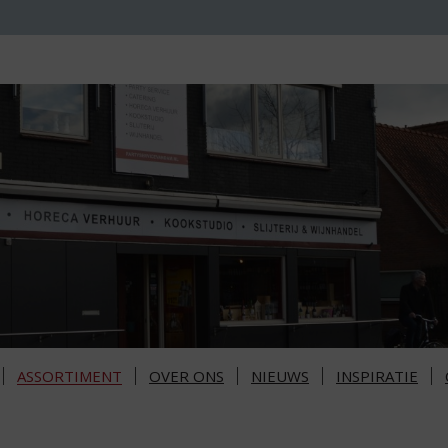
ASSORTIMENT
OVER ONS
NIEUWS
INSPIRATIE