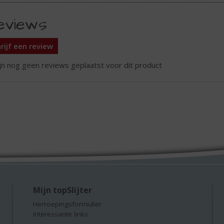
eviews
rijf een review
ijn nog geen reviews geplaatst voor dit product
Mijn topSlijter
Herroepingsformulier
Interessante links