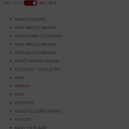
EXCL. BTW
INCL. BTW
AANBIEDINGEN
WIJN VAN DE MAAND
WHISKY VAN DE MAAND
RUM VAN DE MAAND
BIER VAN DE MAAND
SPIRIT VAN DE MAAND
EXCLUSIEF TOPSLIJTER
WIJN
WHISKY
BIER
APERITIEF
GEDISTILLEERD OVERIG
SHOTJES
KANT EN KLAAR