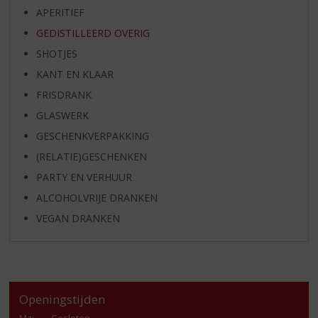
APERITIEF
GEDISTILLEERD OVERIG
SHOTJES
KANT EN KLAAR
FRISDRANK
GLASWERK
GESCHENKVERPAKKING
(RELATIE)GESCHENKEN
PARTY EN VERHUUR
ALCOHOLVRIJE DRANKEN
VEGAN DRANKEN
Openingstijden