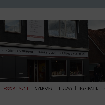
ASSORTIMENT
OVER ONS
NIEUWS
INSPIRATIE