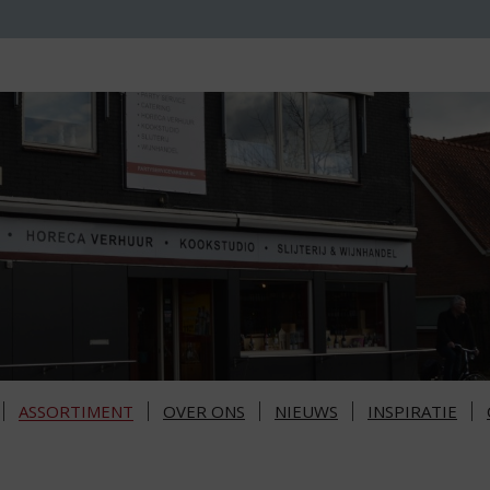
ASSORTIMENT
OVER ONS
NIEUWS
INSPIRATIE