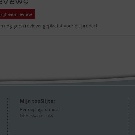
eviews
rijf een review
ijn nog geen reviews geplaatst voor dit product
Mijn topSlijter
Herroepingsformulier
Interessante links