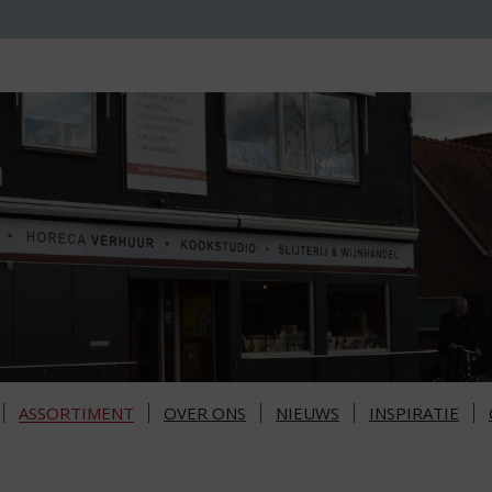
ASSORTIMENT
OVER ONS
NIEUWS
INSPIRATIE