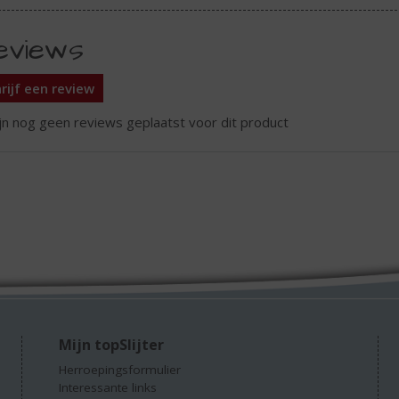
eviews
rijf een review
ijn nog geen reviews geplaatst voor dit product
Mijn topSlijter
Herroepingsformulier
Interessante links