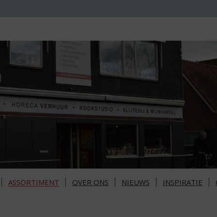
ASSORTIMENT
OVER ONS
NIEUWS
INSPIRATIE