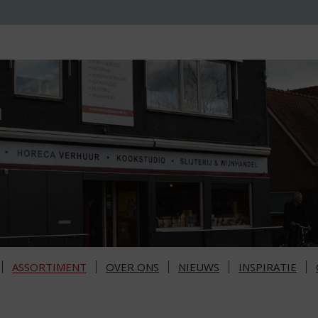
ASSORTIMENT
OVER ONS
NIEUWS
INSPIRATIE