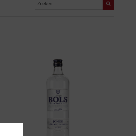
Zoeken