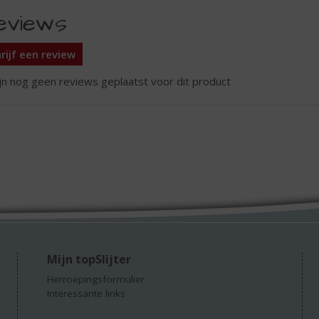
eviews
rijf een review
ijn nog geen reviews geplaatst voor dit product
Mijn topSlijter
Herroepingsformulier
Interessante links