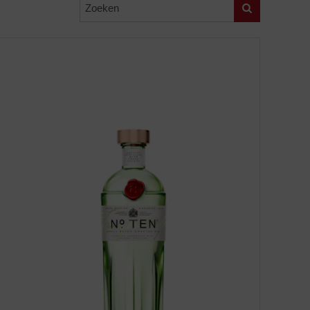
Zoeken