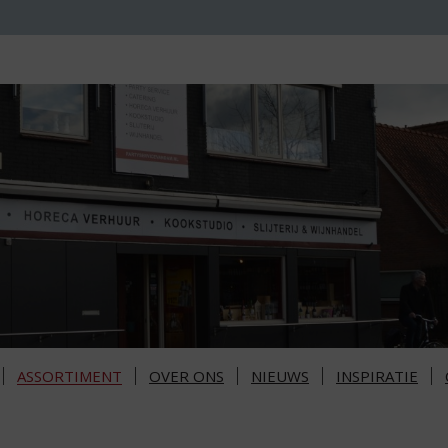
ASSORTIMENT
OVER ONS
NIEUWS
INSPIRATIE