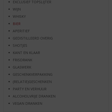
EXCLUSIEF TOPSLIJTER
WIJN
WHISKY
BIER
APERITIEF
GEDISTILLEERD OVERIG
SHOTJES
KANT EN KLAAR
FRISDRANK
GLASWERK
GESCHENKVERPAKKING
(RELATIE)GESCHENKEN
PARTY EN VERHUUR
ALCOHOLVRIJE DRANKEN
VEGAN DRANKEN